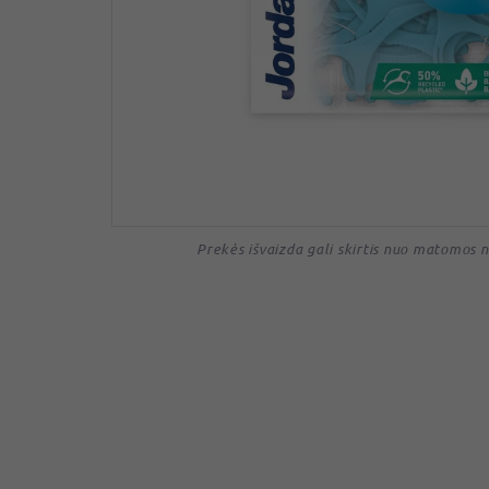
Prekės išvaizda gali skirtis nuo matomos 