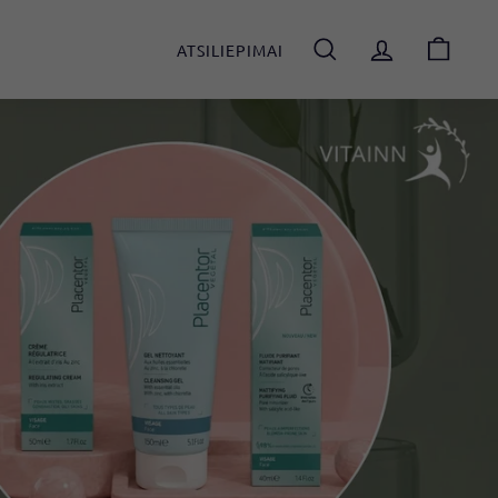
ATSILIEPIMAI
IEŠKOTI