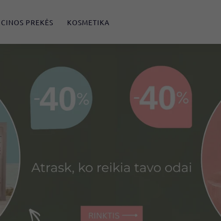
CINOS PREKĖS
KOSMETIKA